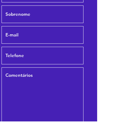
Enviar