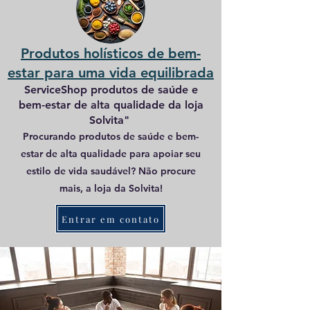
Produtos holísticos de bem-
estar para uma vida equilibrada
ServiceShop produtos de saúde e
bem-estar de alta qualidade da loja
Solvita"
Procurando produtos de saúde e bem-
estar de alta qualidade para apoiar seu
estilo de vida saudável? Não procure
mais, a loja da Solvita!
Entrar em contato