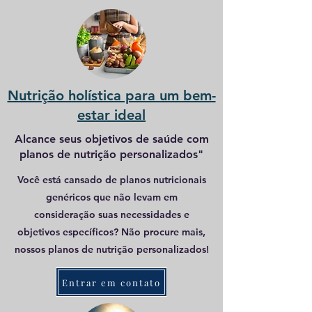
Nutrição holística para um bem-
estar ideal
Alcance seus objetivos de saúde com
planos de nutrição personalizados"
Você está cansado de planos nutricionais
genéricos que não levam em
consideração suas necessidades e
objetivos específicos? Não procure mais,
nossos planos de nutrição personalizados!
Entrar em contato