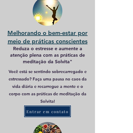
Melhorando o bem-estar por
meio de práticas conscientes
Reduza o estresse e aumente a
atenção plena com as práticas de
meditação da Solvita"
Você está se sentindo sobrecarregado e
estressado? Faça uma pausa no caos da
vida diária e recarregue a mente e o
corpo com as práticas de meditação da
Solvita!
Entrar em contato