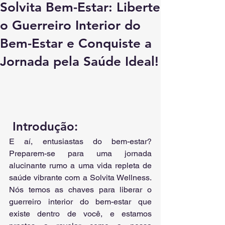
Solvita Bem-Estar: Liberte
o Guerreiro Interior do
Bem-Estar e Conquiste a
Jornada pela Saúde Ideal!
 Introdução:  
E aí, entusiastas do bem-estar? 
Preparem-se para uma jornada 
alucinante rumo a uma vida repleta de 
saúde vibrante com a Solvita Wellness. 
Nós temos as chaves para liberar o 
guerreiro interior do bem-estar que 
existe dentro de você, e estamos 