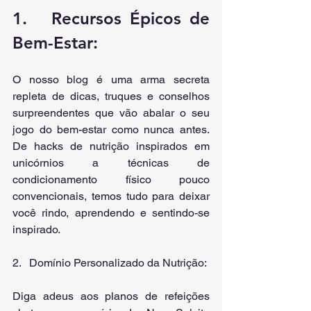
1.   Recursos Épicos de 
Bem-Estar: 
O nosso blog é uma arma secreta 
repleta de dicas, truques e conselhos 
surpreendentes que vão abalar o seu 
jogo do bem-estar como nunca antes. 
De hacks de nutrição inspirados em 
unicórnios a técnicas de 
condicionamento físico pouco 
convencionais, temos tudo para deixar 
você rindo, aprendendo e sentindo-se 
inspirado.
2.   Domínio Personalizado da Nutrição:
Diga adeus aos planos de refeições 