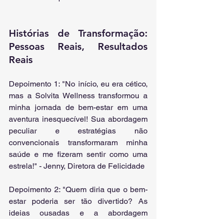
Histórias de Transformação: 
Pessoas Reais, Resultados 
Reais
Depoimento 1: "No início, eu era cético, 
mas a Solvita Wellness transformou a 
minha jornada de bem-estar em uma 
aventura inesquecível! Sua abordagem 
peculiar e estratégias não 
convencionais transformaram minha 
saúde e me fizeram sentir como uma 
estrela!" - Jenny, Diretora de Felicidade
Depoimento 2: "Quem diria que o bem-
estar poderia ser tão divertido? As 
ideias ousadas e a abordagem 