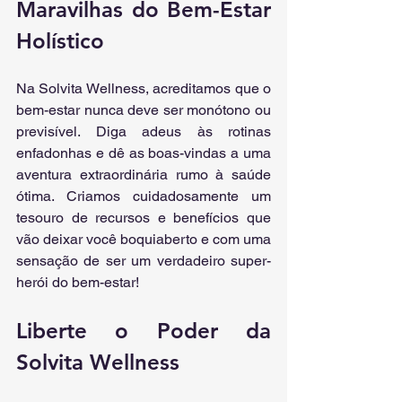
Maravilhas do Bem-Estar 
Holístico 
Na Solvita Wellness, acreditamos que o 
bem-estar nunca deve ser monótono ou 
previsível. Diga adeus às rotinas 
enfadonhas e dê as boas-vindas a uma 
aventura extraordinária rumo à saúde 
ótima. Criamos cuidadosamente um 
tesouro de recursos e benefícios que 
vão deixar você boquiaberto e com uma 
sensação de ser um verdadeiro super-
herói do bem-estar!
Liberte o Poder da 
Solvita Wellness