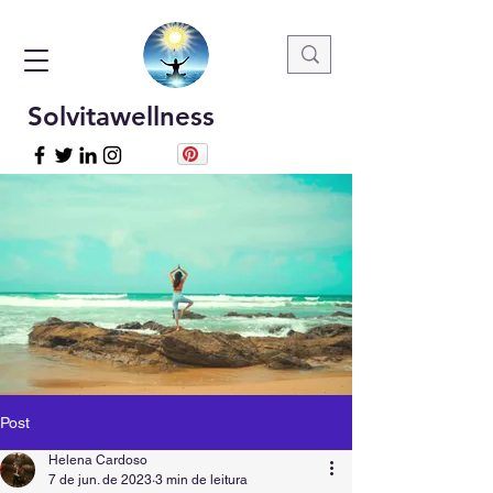
Solvitawellness
Post
Helena Cardoso
7 de jun. de 2023
3 min de leitura